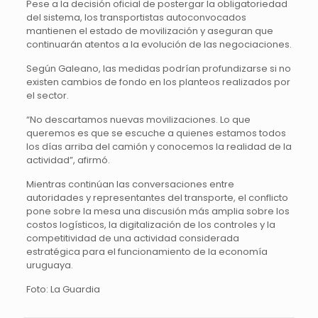
Pese a la decisión oficial de postergar la obligatoriedad
del sistema, los transportistas autoconvocados
mantienen el estado de movilización y aseguran que
continuarán atentos a la evolución de las negociaciones.
Según Galeano, las medidas podrían profundizarse si no
existen cambios de fondo en los planteos realizados por
el sector.
“No descartamos nuevas movilizaciones. Lo que
queremos es que se escuche a quienes estamos todos
los días arriba del camión y conocemos la realidad de la
actividad”, afirmó.
Mientras continúan las conversaciones entre
autoridades y representantes del transporte, el conflicto
pone sobre la mesa una discusión más amplia sobre los
costos logísticos, la digitalización de los controles y la
competitividad de una actividad considerada
estratégica para el funcionamiento de la economía
uruguaya.
Foto: La Guardia