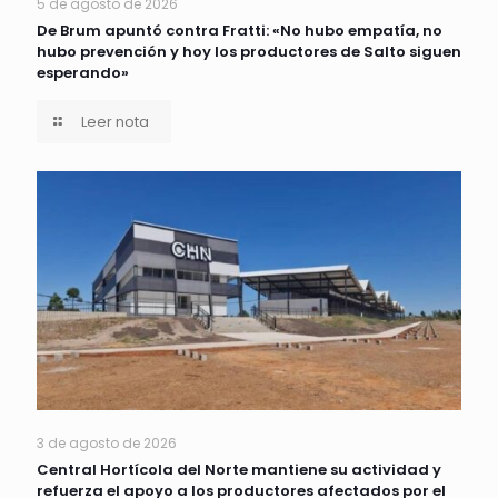
5 de agosto de 2026
De Brum apuntó contra Fratti: «No hubo empatía, no
hubo prevención y hoy los productores de Salto siguen
esperando»
Leer nota
3 de agosto de 2026
Central Hortícola del Norte mantiene su actividad y
refuerza el apoyo a los productores afectados por el