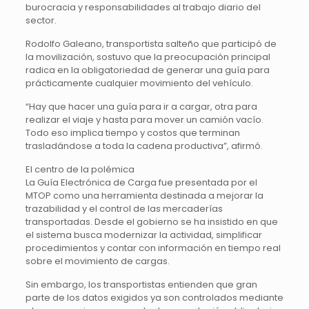
burocracia y responsabilidades al trabajo diario del
sector.
Rodolfo Galeano, transportista salteño que participó de
la movilización, sostuvo que la preocupación principal
radica en la obligatoriedad de generar una guía para
prácticamente cualquier movimiento del vehículo.
“Hay que hacer una guía para ir a cargar, otra para
realizar el viaje y hasta para mover un camión vacío.
Todo eso implica tiempo y costos que terminan
trasladándose a toda la cadena productiva”, afirmó.
El centro de la polémica
La Guía Electrónica de Carga fue presentada por el
MTOP como una herramienta destinada a mejorar la
trazabilidad y el control de las mercaderías
transportadas. Desde el gobierno se ha insistido en que
el sistema busca modernizar la actividad, simplificar
procedimientos y contar con información en tiempo real
sobre el movimiento de cargas.
Sin embargo, los transportistas entienden que gran
parte de los datos exigidos ya son controlados mediante