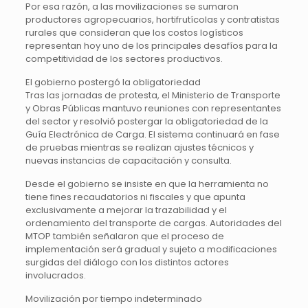
Por esa razón, a las movilizaciones se sumaron
productores agropecuarios, hortifrutícolas y contratistas
rurales que consideran que los costos logísticos
representan hoy uno de los principales desafíos para la
competitividad de los sectores productivos.
El gobierno postergó la obligatoriedad
Tras las jornadas de protesta, el Ministerio de Transporte
y Obras Públicas mantuvo reuniones con representantes
del sector y resolvió postergar la obligatoriedad de la
Guía Electrónica de Carga. El sistema continuará en fase
de pruebas mientras se realizan ajustes técnicos y
nuevas instancias de capacitación y consulta.
Desde el gobierno se insiste en que la herramienta no
tiene fines recaudatorios ni fiscales y que apunta
exclusivamente a mejorar la trazabilidad y el
ordenamiento del transporte de cargas. Autoridades del
MTOP también señalaron que el proceso de
implementación será gradual y sujeto a modificaciones
surgidas del diálogo con los distintos actores
involucrados.
Movilización por tiempo indeterminado