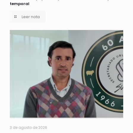
temporal
Leer nota
3 de agosto de 2026