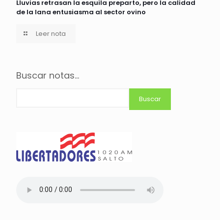
Lluvias retrasan la esquila preparto, pero la calidad
de la lana entusiasma al sector ovino
Leer nota
Buscar notas...
Buscar