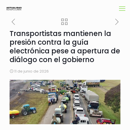
Transportistas mantienen la
presión contra la guía
electrónica pese a apertura de
diálogo con el gobierno
11 de junio de 2026