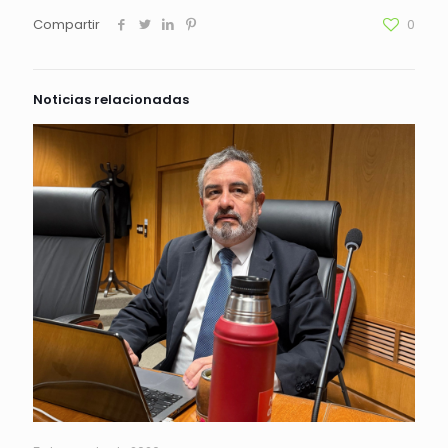
Compartir
0
Noticias relacionadas