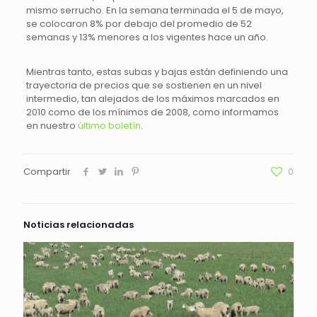
mismo serrucho. En la semana terminada el 5 de mayo,
se colocaron 8% por debajo del promedio de 52
semanas y 13% menores a los vigentes hace un año.
Mientras tanto, estas subas y bajas están definiendo una
trayectoria de precios que se sostienen en un nivel
intermedio, tan alejados de los máximos marcados en
2010 como de los mínimos de 2008, como informamos
en nuestro
último boletín
.
Compartir
0
Noticias relacionadas