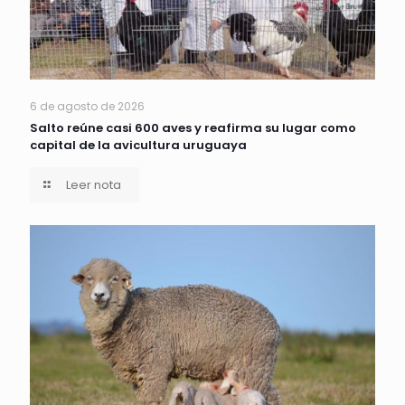
6 de agosto de 2026
Salto reúne casi 600 aves y reafirma su lugar como
capital de la avicultura uruguaya
Leer nota