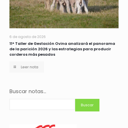
6 de agosto de 2026
11° Taller de Gestación Ovina analizará el panorama
de la parición 2026 y las estrategias para producir
corderos más pesados
Leer nota
Buscar notas...
Buscar