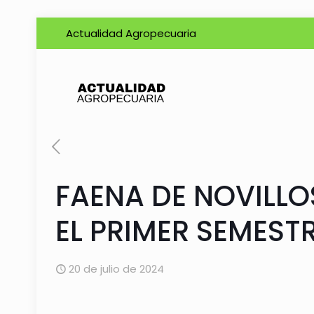
Actualidad Agropecuaria
FAENA DE NOVILLO
EL PRIMER SEMEST
20 de julio de 2024