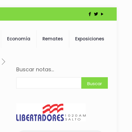
Economía
Remates
Exposiciones
Buscar notas...
Buscar