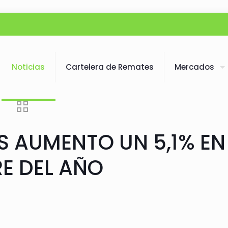
Noticias
Cartelera de Remates
Mercados
S AUMENTO UN 5,1% EN
RE DEL AÑO