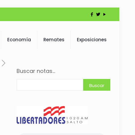
Economía
Remates
Exposiciones
Buscar notas...
Buscar