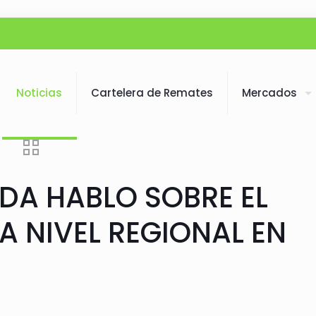
Noticias
Cartelera de Remates
Mercados
ADA HABLO SOBRE EL
 NIVEL REGIONAL EN