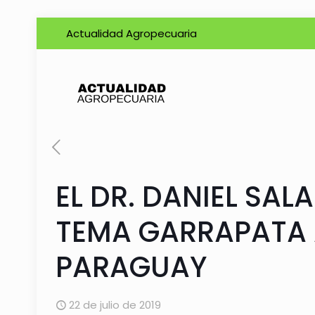
Actualidad Agropecuaria
EL DR. DANIEL SAL
TEMA GARRAPATA A
PARAGUAY
22 de julio de 2019