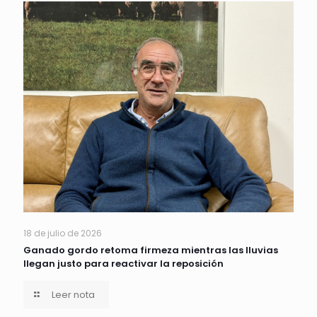
18 de julio de 2026
Ganado gordo retoma firmeza mientras las lluvias
llegan justo para reactivar la reposición
Leer nota