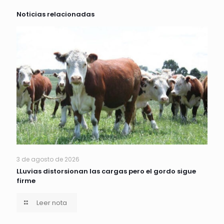
Noticias relacionadas
3 de agosto de 2026
LLuvias distorsionan las cargas pero el gordo sigue
firme
Leer nota