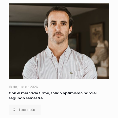
18 de julio de 2026
Con el mercado firme, sólido optimismo para el
segundo semestre
Leer nota