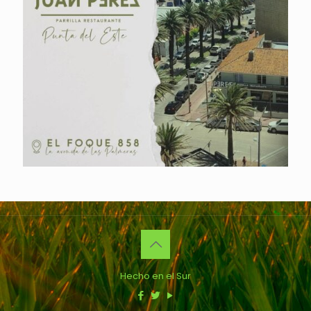
Hecho en el Sur