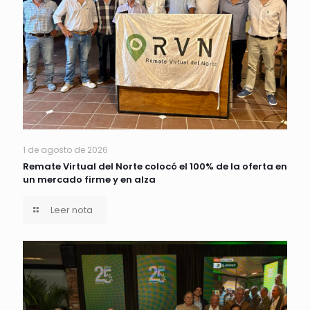
1 de agosto de 2026
Remate Virtual del Norte colocó el 100% de la oferta en
un mercado firme y en alza
Leer nota