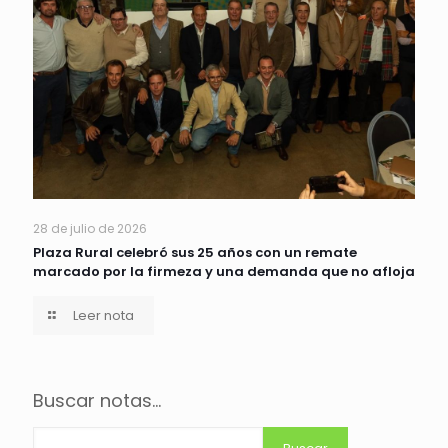
28 de julio de 2026
Plaza Rural celebró sus 25 años con un remate
marcado por la firmeza y una demanda que no afloja
Leer nota
Buscar notas...