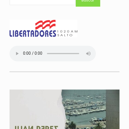
Buscar