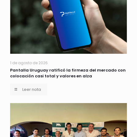
1 de agosto de 2026
Pantalla Uruguay ratificó la firmeza del mercado con
colocación casi total y valores en alza
Leer nota