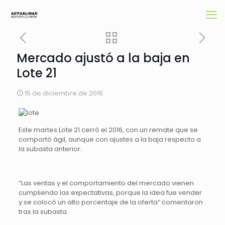
Mercado ajustó a la baja en
Lote 21
15 de diciembre de 2016
Este martes Lote 21 cerró el 2016, con un remate que se
comportó ágil, aunque con ajustes a la baja respecto a
la subasta anterior.
“Las ventas y el comportamiento del mercado vienen
cumpliendo las expectativas, porque la idea fue vender
y se colocó un alto porcentaje de la oferta” comentaron
tras la subasta.