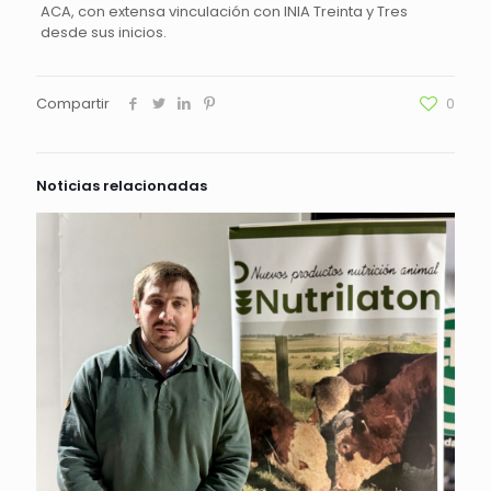
ACA, con extensa vinculación con INIA Treinta y Tres
desde sus inicios.
Compartir
0
Noticias relacionadas