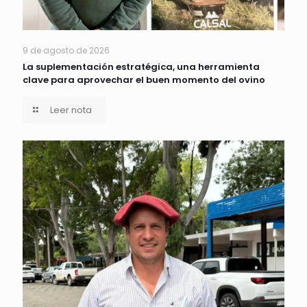
9 de agosto de 2026
La suplementación estratégica, una herramienta
clave para aprovechar el buen momento del ovino
Leer nota