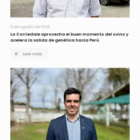
9 de agosto de 2026
La Corriedale aprovecha el buen momento del ovino y
acelera la salida de genética hacia Perú
Leer nota