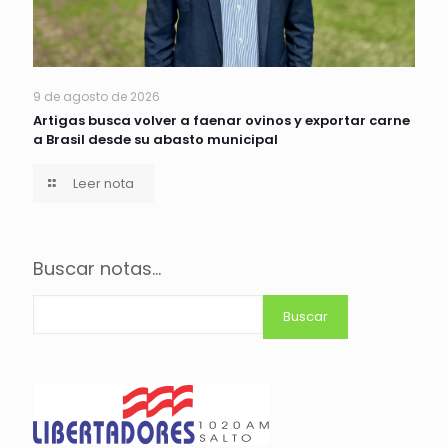
9 de agosto de 2026
Artigas busca volver a faenar ovinos y exportar carne
a Brasil desde su abasto municipal
Leer nota
Buscar notas...
Buscar