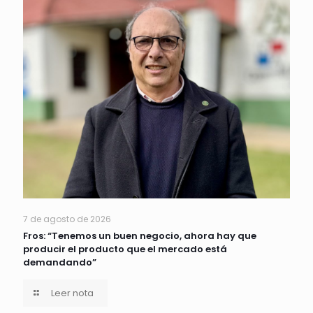
7 de agosto de 2026
Fros: “Tenemos un buen negocio, ahora hay que
producir el producto que el mercado está
demandando”
Leer nota