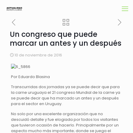
Un congreso que puede
marcar un antes y un después
10 de noviembre de 2016
Por Eduardo Blasina
Transcurridas dos jornadas ya se puede decir que para
la carne uruguaya el 21 congreso Mundial de la carne ya
se puede decir que ha marcado un antes y un después
para el sector en Uruguay.
No solo por una excelente organización que no
descuidó detalle y fue elogiada por todos los visitantes
que tuvieron ocasión de hacerlo. Principalmente por un
aspecto mucho más importante; donde se juega el