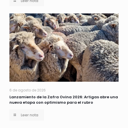
Leer nota
6 de agosto de 2026
Lanzamiento de la Zafra Ovina 2026: Artigas abre una
nueva etapa con optimismo para el rubro
Leer nota