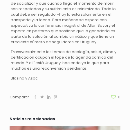
de socializar y que cuando llega el momento de morir
son respetados y su sufrimiento es minimizado. Todo lo
cual debe ser regulado –hoy lo está solamente en el
transporte y la faena-Para mañana se espera con
expectativa la conferencia magistral de Allan Savory el
experto en pastoreo que sostiene que la ganadería es
parte de la solución al cambio climático y que tiene un
creciente número de seguidores en Uruguay.
Transversalmente los temas de ecología, salud, clima y
certificación ocupan el tope de la agenda cárnica del
mundo. Y allí está Uruguay, haciendo ya lo que para
muchos es una reconversión pendiente.
Blasina y Asoc.
Compartir
0
Noticias relacionadas