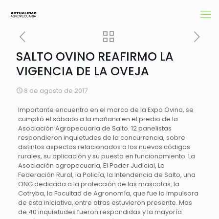
SALTO OVINO REAFIRMO LA
VIGENCIA DE LA OVEJA
8 de agosto de 2017
Importante encuentro en el marco de la Expo Ovina, se
cumplió el sábado a la mañana en el predio de la
Asociación Agropecuaria de Salto. 12 panelistas
respondieron inquietudes de la concurrencia, sobre
distintos aspectos relacionados a los nuevos códigos
rurales, su aplicación y su puesta en funcionamiento. La
Asociación agropecuaria, El Poder Judicial, La
Federación Rural, la Policía, la Intendencia de Salto, una
ONG dedicada a la protección de las mascotas, la
Cotryba, la Facultad de Agronomía, que fue la impulsora
de esta iniciativa, entre otras estuvieron presente. Mas
de 40 inquietudes fueron respondidas y la mayoría