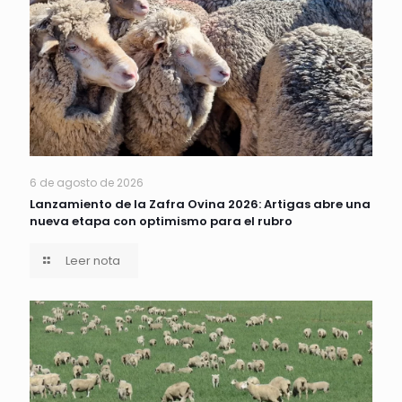
6 de agosto de 2026
Lanzamiento de la Zafra Ovina 2026: Artigas abre una
nueva etapa con optimismo para el rubro
Leer nota