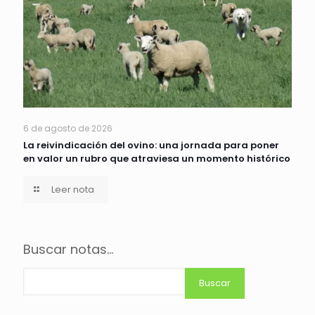
6 de agosto de 2026
La reivindicación del ovino: una jornada para poner
en valor un rubro que atraviesa un momento histórico
Leer nota
Buscar notas...
Buscar