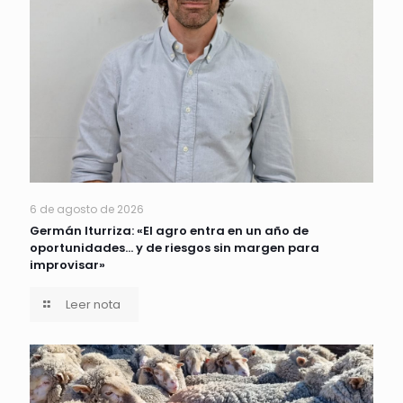
6 de agosto de 2026
Germán Iturriza: «El agro entra en un año de
oportunidades… y de riesgos sin margen para
improvisar»
Leer nota