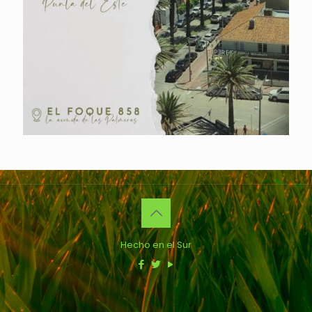
Hecho en el Sur