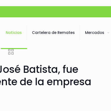
Noticias
Cartelera de Remates
Mercados
osé Batista, fue
nte de la empresa