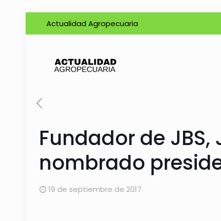
Actualidad Agropecuaria
Fundador de JBS, J
nombrado preside
19 de septiembre de 2017