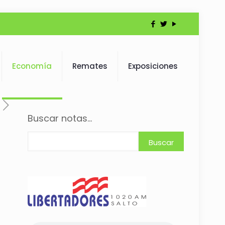
Economía
Remates
Exposiciones
Buscar notas...
Buscar