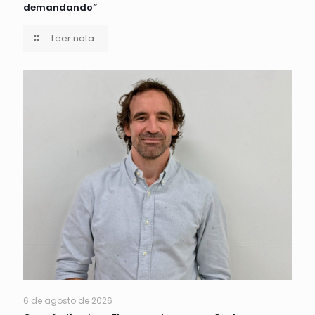
demandando”
Leer nota
6 de agosto de 2026