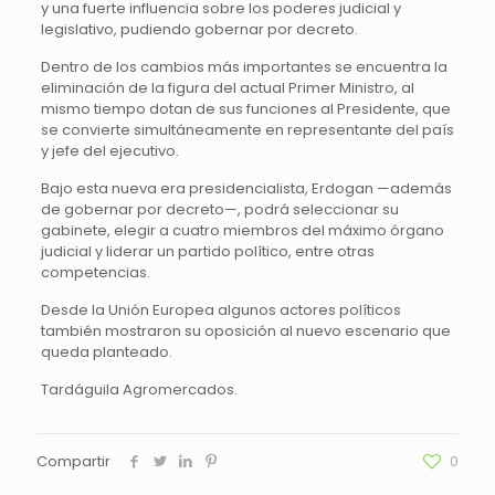
y una fuerte influencia sobre los poderes judicial y
legislativo, pudiendo gobernar por decreto.
Dentro de los cambios más importantes se encuentra la
eliminación de la figura del actual Primer Ministro, al
mismo tiempo dotan de sus funciones al Presidente, que
se convierte simultáneamente en representante del país
y jefe del ejecutivo.
Bajo esta nueva era presidencialista, Erdogan —además
de gobernar por decreto—, podrá seleccionar su
gabinete, elegir a cuatro miembros del máximo órgano
judicial y liderar un partido político, entre otras
competencias.
Desde la Unión Europea algunos actores políticos
también mostraron su oposición al nuevo escenario que
queda planteado.
Tardáguila Agromercados.
Compartir
0