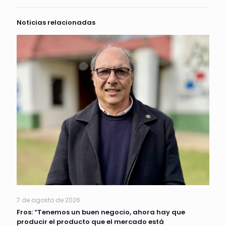
Noticias relacionadas
7 de agosto de 2026
Fros: “Tenemos un buen negocio, ahora hay que
producir el producto que el mercado está