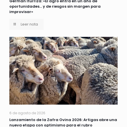
Germán Iturriza: «El agro entra en un año de
oportunidades… y de riesgos sin margen para
improvisar»
Leer nota
6 de agosto de 2026
Lanzamiento de la Zafra Ovina 2026: Artigas abre una
nueva etapa con optimismo para el rubro