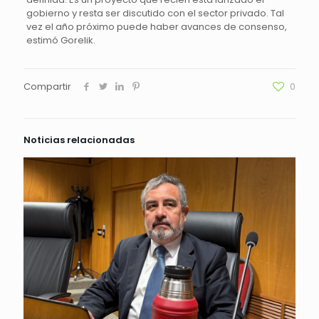
gobierno y resta ser discutido con el sector privado. Tal
vez el año próximo puede haber avances de consenso,
estimó Gorelik.
Compartir
0
Noticias relacionadas