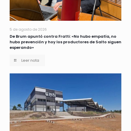
5 de agosto de 2026
De Brum apuntó contra Fratti: «No hubo empatía, no
hubo prevención y hoy los productores de Salto siguen
esperando»
Leer nota