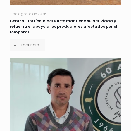
3 de agosto de 2026
Central Hortícola del Norte mantiene su actividad y
refuerza el apoyo a los productores afectados por el
temporal
Leer nota