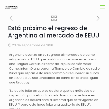
Está próximo el regreso de
Argentina al mercado de EEUU
23 de septiembre de 2016
Argentina avanza en su regreso al mercado de carne
refrigerada a EEUU que podría concretarse este mismo
año.. Miguel Gorelik, director de la publicación Valor
Carne, informó al programa Tiempo de Cambio de radio
Rural que el país está muy próximo a recuperar su cuota
en EEUU de 20.000 toneladas de carne sin arancel, igual
que Uruguay.
“Lo que le falta es que se declare que los métodos de
inspección para el control de la faena que se hace en
Argentina es equivalente al sistema que está vigente en
EEUU. Y para esto hace falta una auditoría de EEUU”,