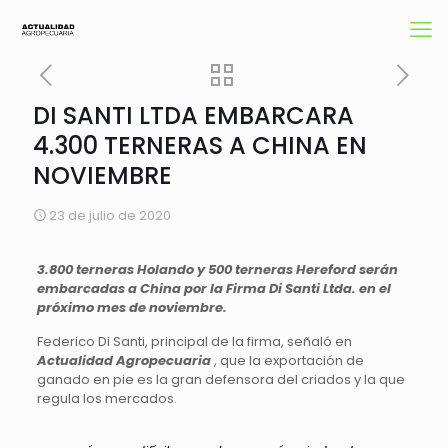
DI SANTI LTDA EMBARCARA
4.300 TERNERAS A CHINA EN
NOVIEMBRE
23 de julio de 2020
3.800 terneras Holando y 500 terneras Hereford serán
embarcadas a China por la Firma Di Santi Ltda. en el
próximo mes de noviembre.
Federico Di Santi, principal de la firma, señaló en
Actualidad Agropecuaria
, que la exportación de
ganado en pie es la gran defensora del criados y la que
regula los mercados.