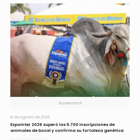
Screenshot
8 de agosto de 2026
Expointer 2026 superó las 5.700 inscripciones de
animales de bozal y confirma su fortaleza genética