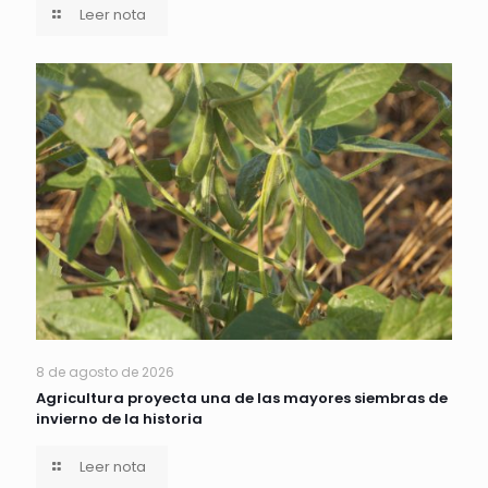
Leer nota
8 de agosto de 2026
Agricultura proyecta una de las mayores siembras de
invierno de la historia
Leer nota