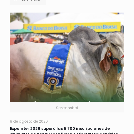
Screenshot
8 de agosto de 2026
Expointer 2026 superó las 5.700 inscripciones de