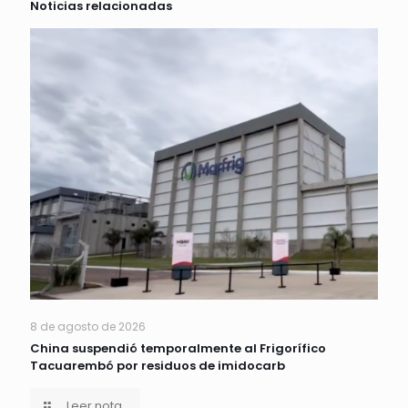
Noticias relacionadas
8 de agosto de 2026
China suspendió temporalmente al Frigorífico
Tacuarembó por residuos de imidocarb
Leer nota