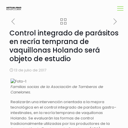
Control integrado de parásitos
en recría temprana de
vaquillonas Holando será
objeto de estudio
13 de julio de 2017
Familias socias de la Asociación de Tamberos de
Canelones.
Realizarán una intervención orientada a la mejora
tecnológica en el control integrado de parásitos gastro-
intestinales, en la recría temprana de vaquillonas
Holando. Se evaluarán las formas de control
tradicionalmente utilizadas por los productores de la