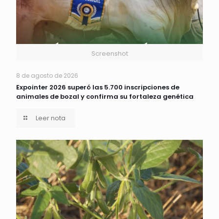
Screenshot
8 de agosto de 2026
Expointer 2026 superó las 5.700 inscripciones de
animales de bozal y confirma su fortaleza genética
Leer nota