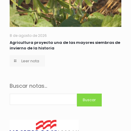
8 de agosto de 2026
Agricultura proyecta una de las mayores siembras de
invierno de la historia
Leer nota
Buscar notas...
Buscar