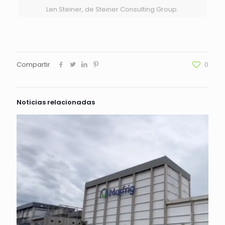
Len Steiner, de Steiner Consulting Group.
Compartir
0
Noticias relacionadas