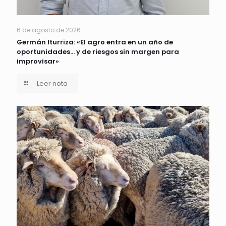
6 de agosto de 2026
Germán Iturriza: «El agro entra en un año de
oportunidades… y de riesgos sin margen para
improvisar»
Leer nota