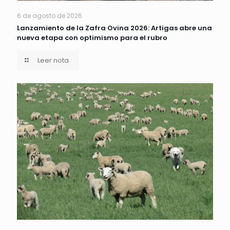
6 de agosto de 2026
Lanzamiento de la Zafra Ovina 2026: Artigas abre una
nueva etapa con optimismo para el rubro
Leer nota