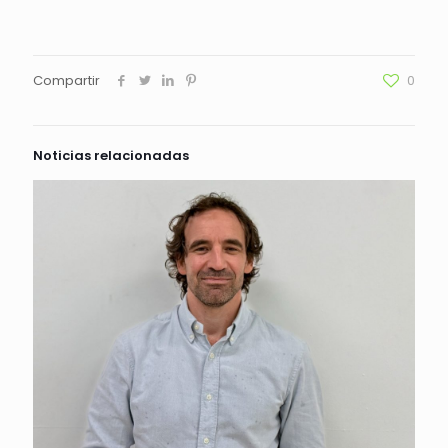
Compartir
0
Noticias relacionadas