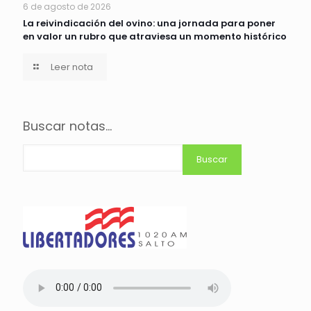
6 de agosto de 2026
La reivindicación del ovino: una jornada para poner
en valor un rubro que atraviesa un momento histórico
Leer nota
Buscar notas...
Buscar