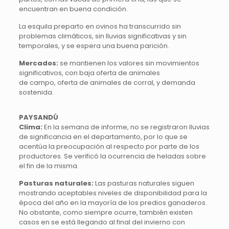
encuentran en buena condición.
La esquila preparto en ovinos ha transcurrido sin
problemas climáticos, sin lluvias significativas y sin
temporales, y se espera una buena parición.
Mercados:
se mantienen los valores sin movimientos
significativos, con baja oferta de animales
de campo, oferta de animales de corral, y demanda
sostenida.
PAYSANDÚ
Clima:
En la semana de informe, no se registraron lluvias
de significancia en el departamento, por lo que se
acentúa la preocupación al respecto por parte de los
productores. Se verificó la ocurrencia de heladas sobre
el fin de la misma.
Pasturas naturales:
Las pasturas naturales siguen
mostrando aceptables niveles de disponibilidad para la
época del año en la mayoría de los predios ganaderos.
No obstante, como siempre ocurre, también existen
casos en se está llegando al final del invierno con