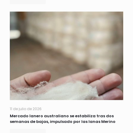
11 de julio de 2026
Mercado lanero australiano se estabiliza tras dos
semanas de bajas, impulsado por las lanas Merino