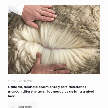
21 de julio de 2026
Calidad, acondicionamiento y certificaciones
marcan diferencias en los negocios de lana a nivel
local
Leer nota