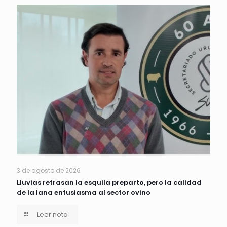
3 de agosto de 2026
Lluvias retrasan la esquila preparto, pero la calidad
de la lana entusiasma al sector ovino
Leer nota