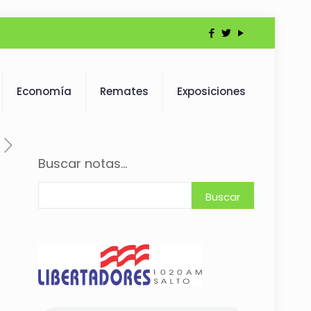
Economía
Remates
Exposiciones
Buscar notas...
Buscar