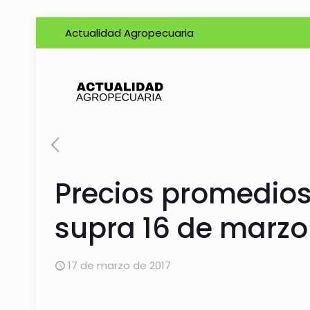
Actualidad Agropecuaria
Precios promedios 
supra 16 de marzo
17 de marzo de 2017