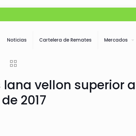
Noticias
Cartelera de Remates
Mercados
lana vellon superior a
 de 2017