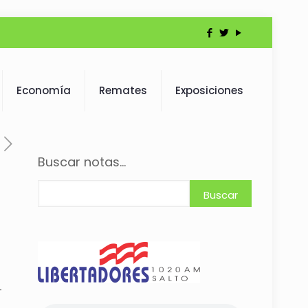
Economía
Remates
Exposiciones
Buscar notas...
Buscar
-