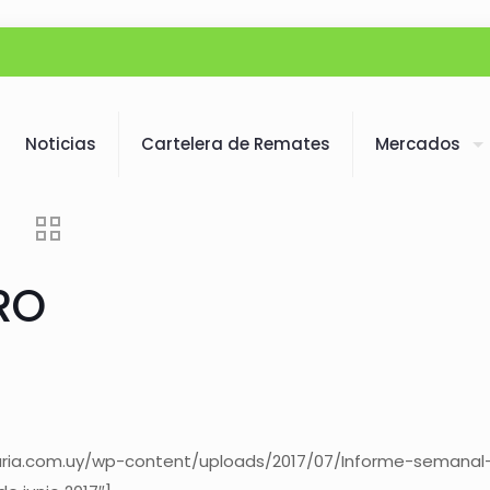
Noticias
Cartelera de Remates
Mercados
RO
aria.com.uy/wp-content/uploads/2017/07/Informe-semanal