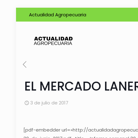
Actualidad Agropecuaria
EL MERCADO LANE
3 de julio de 2017
[pdf-embedder url=»http://actualidadagropecu