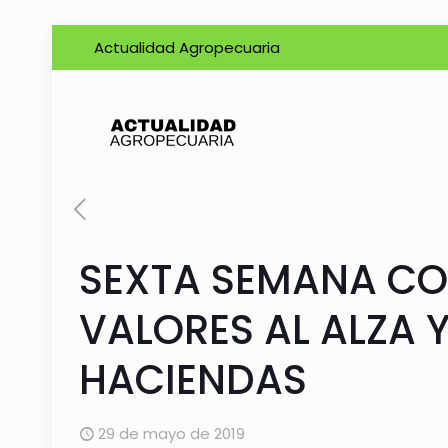
Actualidad Agropecuaria
SEXTA SEMANA CO
VALORES AL ALZA 
HACIENDAS
29 de mayo de 2019