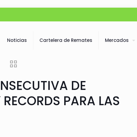
Noticias
Cartelera de Remates
Mercados
NSECUTIVA DE
Y RECORDS PARA LAS