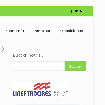
Economía
Remates
Exposiciones
Buscar notas...
Buscar