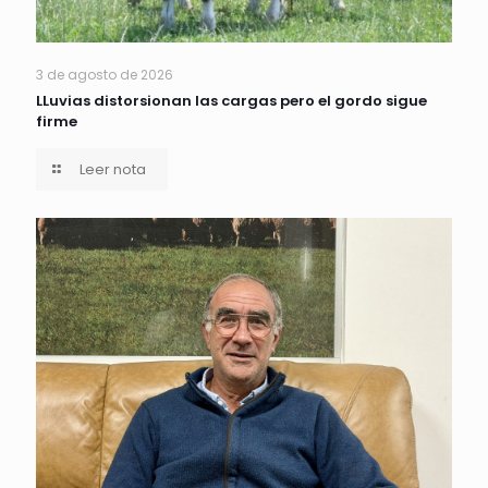
3 de agosto de 2026
LLuvias distorsionan las cargas pero el gordo sigue
firme
Leer nota