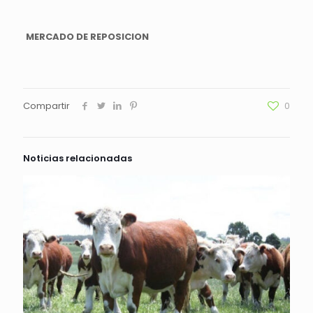
MERCADO DE REPOSICION
Compartir
0
Noticias relacionadas