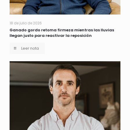
18 de julio de 2026
Ganado gordo retoma firmeza mientras las lluvias
llegan justo para reactivar la reposición
Leer nota