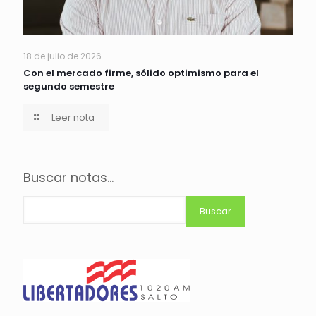
18 de julio de 2026
Con el mercado firme, sólido optimismo para el
segundo semestre
Leer nota
Buscar notas...
Buscar