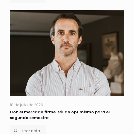
18 de julio de 2026
Con el mercado firme, sólido optimismo para el
segundo semestre
Leer nota