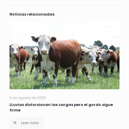
Noticias relacionadas
3 de agosto de 2026
LLuvias distorsionan las cargas pero el gordo sigue
firme
Leer nota