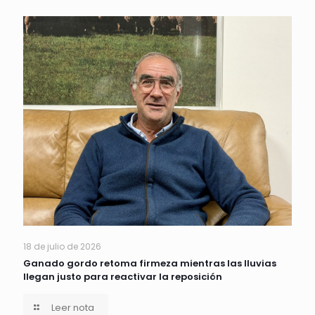
18 de julio de 2026
Ganado gordo retoma firmeza mientras las lluvias
llegan justo para reactivar la reposición
Leer nota