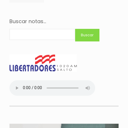
Buscar notas...
Buscar