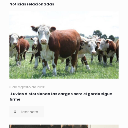
Noticias relacionadas
3 de agosto de 2026
LLuvias distorsionan las cargas pero el gordo sigue
firme
Leer nota