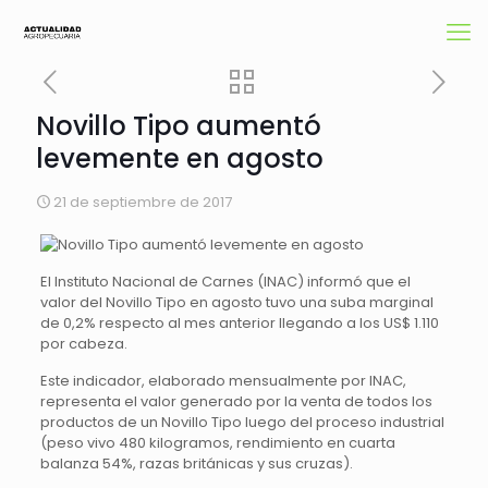
Novillo Tipo aumentó
levemente en agosto
21 de septiembre de 2017
El Instituto Nacional de Carnes (INAC) informó que el
valor del Novillo Tipo en agosto tuvo una suba marginal
de 0,2% respecto al mes anterior llegando a los US$ 1.110
por cabeza.
Este indicador, elaborado mensualmente por INAC,
representa el valor generado por la venta de todos los
productos de un Novillo Tipo luego del proceso industrial
(peso vivo 480 kilogramos, rendimiento en cuarta
balanza 54%, razas británicas y sus cruzas).