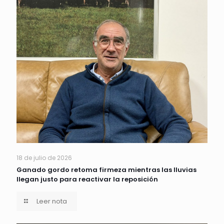
18 de julio de 2026
Ganado gordo retoma firmeza mientras las lluvias
llegan justo para reactivar la reposición
Leer nota