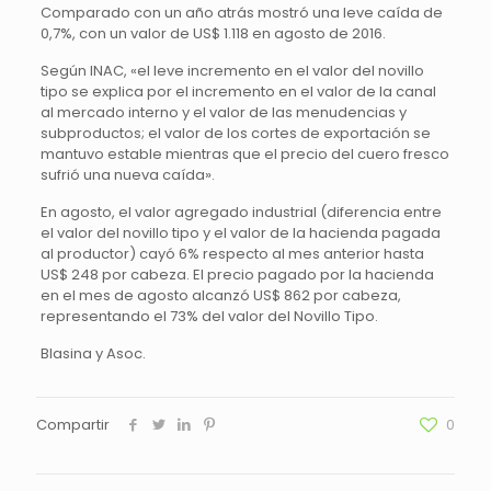
Comparado con un año atrás mostró una leve caída de
0,7%, con un valor de US$ 1.118 en agosto de 2016.
Según INAC, «el leve incremento en el valor del novillo
tipo se explica por el incremento en el valor de la canal
al mercado interno y el valor de las menudencias y
subproductos; el valor de los cortes de exportación se
mantuvo estable mientras que el precio del cuero fresco
sufrió una nueva caída».
En agosto, el valor agregado industrial (diferencia entre
el valor del novillo tipo y el valor de la hacienda pagada
al productor) cayó 6% respecto al mes anterior hasta
US$ 248 por cabeza. El precio pagado por la hacienda
en el mes de agosto alcanzó US$ 862 por cabeza,
representando el 73% del valor del Novillo Tipo.
Blasina y Asoc.
Compartir
0