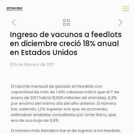
Ingreso de vacunos a feedlots
en diciembre creció 18% anual
en Estados Unidos
5 de febrero de 2017
El reporte mensual de ganado en feedlots con
capacidad de más de 1.000 cabezas indicó que al 1º de
enero de 2017 había 10,605 millones de animales, 0,3%
por encima del mismo día del año anterior. El número
fue, además, 1,2% superior a lo que, en promedio,
estimaban analistas consultados por Urner Barry, que
era de una baja de 0,9%.
El número más llamativo fue el de ingreso a los feedlots,