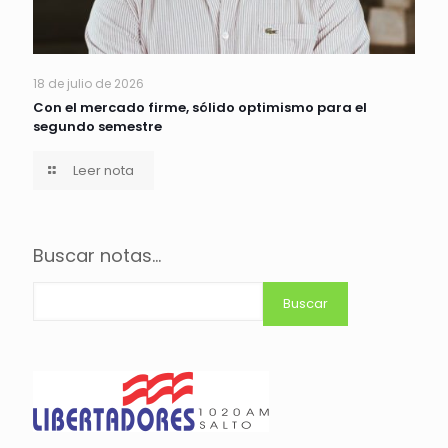
18 de julio de 2026
Con el mercado firme, sólido optimismo para el
segundo semestre
Leer nota
Buscar notas...
Buscar