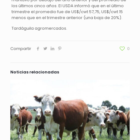
los últimos cinco años. El USDA informó que en el último
trimestre el promedio fue de US$/cwt 57,75, US$/cwt 15
menos que en el trimestre anterior (una baja de 20%).
Tardáguila agromercados.
Compartir
0
Noticias relacionadas