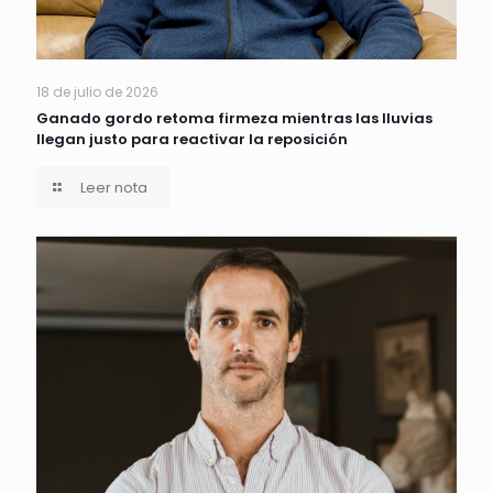
18 de julio de 2026
Ganado gordo retoma firmeza mientras las lluvias
llegan justo para reactivar la reposición
Leer nota