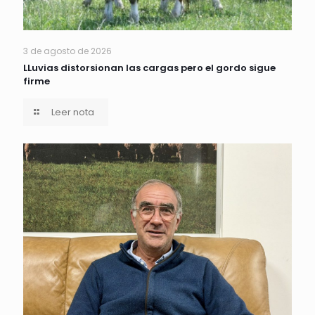
3 de agosto de 2026
LLuvias distorsionan las cargas pero el gordo sigue
firme
Leer nota