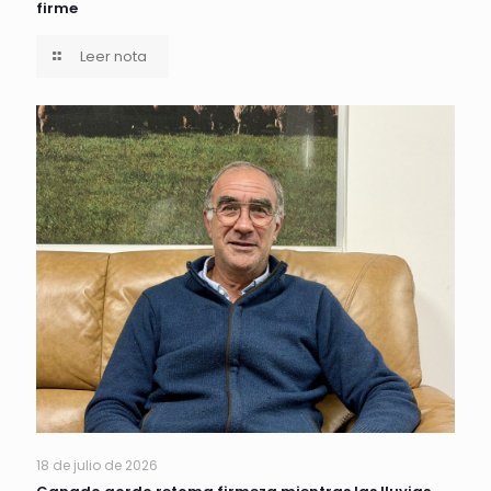
firme
Leer nota
18 de julio de 2026