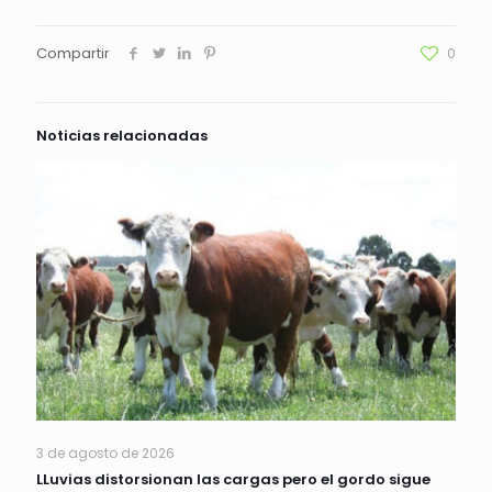
Compartir
0
Noticias relacionadas
3 de agosto de 2026
LLuvias distorsionan las cargas pero el gordo sigue