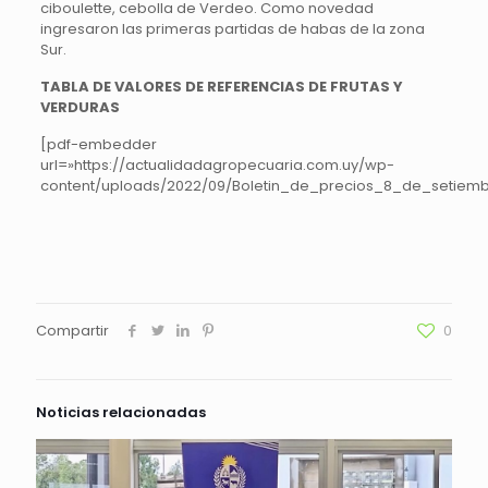
ciboulette, cebolla de Verdeo. Como novedad
ingresaron las primeras partidas de habas de la zona
Sur.
TABLA DE VALORES DE REFERENCIAS DE FRUTAS Y
VERDURAS
[pdf-embedder
url=»https://actualidadagropecuaria.com.uy/wp-
content/uploads/2022/09/Boletin_de_precios_8_de_setiemb
Compartir
0
Noticias relacionadas