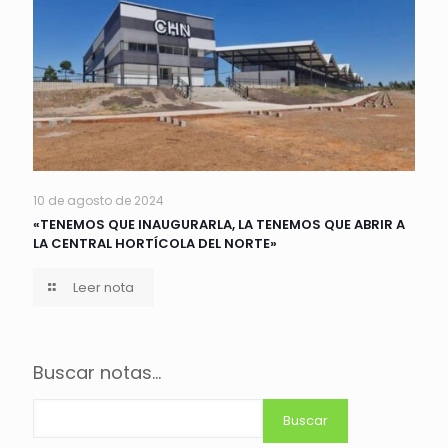
10 de agosto de 2024
«TENEMOS QUE INAUGURARLA, LA TENEMOS QUE ABRIR A
LA CENTRAL HORTÍCOLA DEL NORTE»
Leer nota
Buscar notas...
Buscar