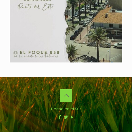
Hecho en el Sur