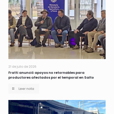
21 de julio de 2026
Fratti anunció apoyos no retornables para
productores afectados por el temporal en Salto
Leer nota