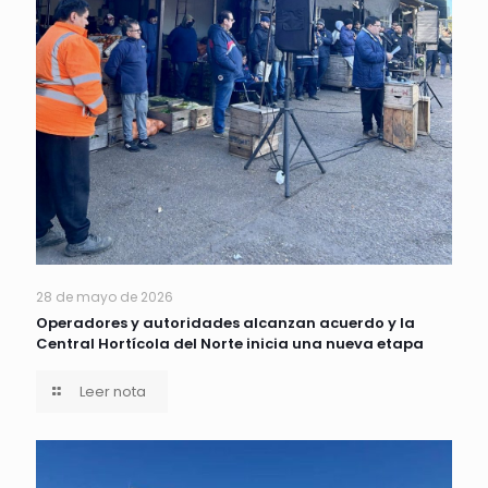
28 de mayo de 2026
Operadores y autoridades alcanzan acuerdo y la
Central Hortícola del Norte inicia una nueva etapa
Leer nota