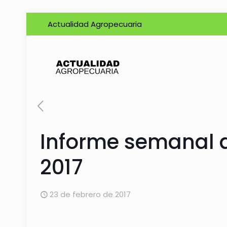
Actualidad Agropecuaria
Informe semanal de
2017
23 de febrero de 2017