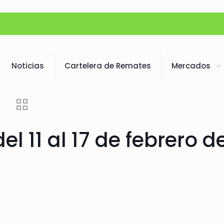
Noticias
Cartelera de Remates
Mercados
l 11 al 17 de febrero d