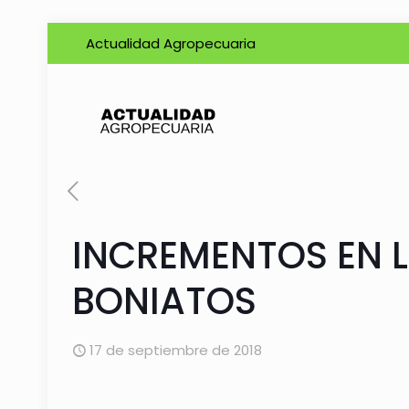
Actualidad Agropecuaria
INCREMENTOS EN L
BONIATOS
17 de septiembre de 2018