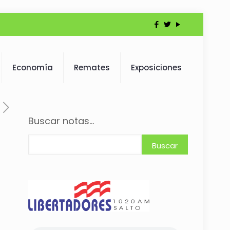
Economía
Remates
Exposiciones
Buscar notas...
Buscar