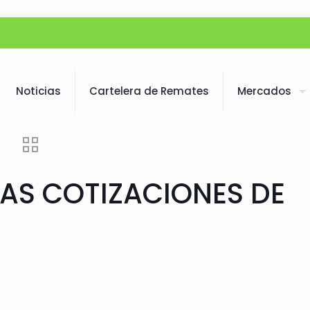
Noticias
Cartelera de Remates
Mercados
AS COTIZACIONES DE