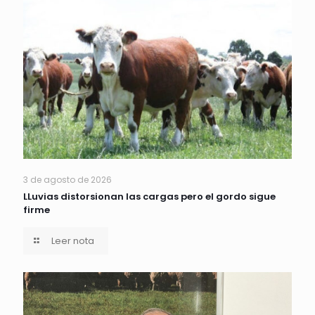
3 de agosto de 2026
LLuvias distorsionan las cargas pero el gordo sigue
firme
Leer nota