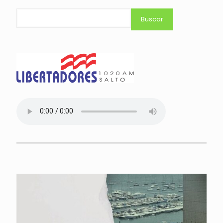
Buscar