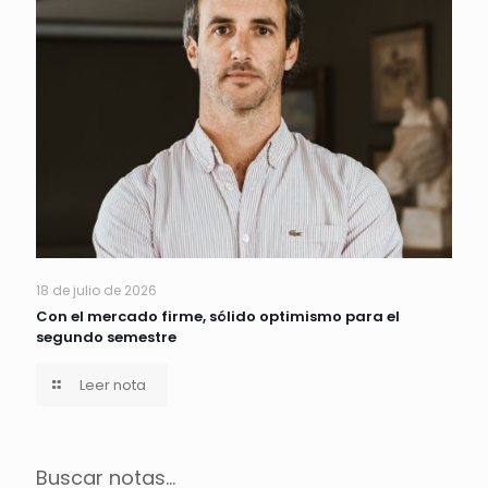
18 de julio de 2026
Con el mercado firme, sólido optimismo para el
segundo semestre
Leer nota
Buscar notas...