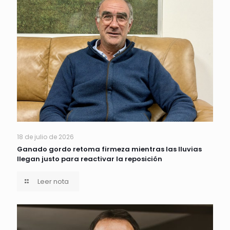
18 de julio de 2026
Ganado gordo retoma firmeza mientras las lluvias
llegan justo para reactivar la reposición
Leer nota