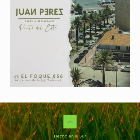
Hecho en el Sur