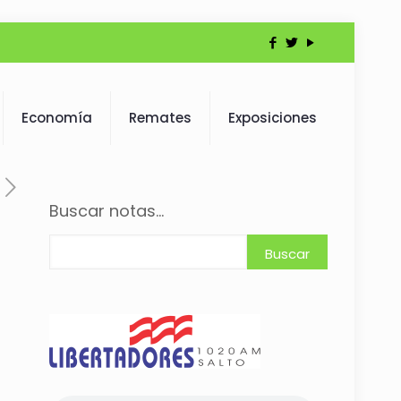
Economía
Remates
Exposiciones
Buscar notas...
Buscar