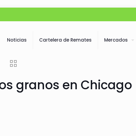
Noticias
Cartelera de Remates
Mercados
los granos en Chicago