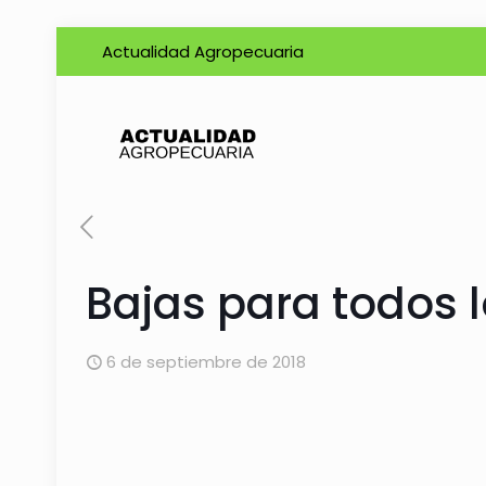
Actualidad Agropecuaria
Bajas para todos 
6 de septiembre de 2018