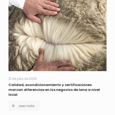
21 de julio de 2026
Calidad, acondicionamiento y certificaciones
marcan diferencias en los negocios de lana a nivel
local
Leer nota