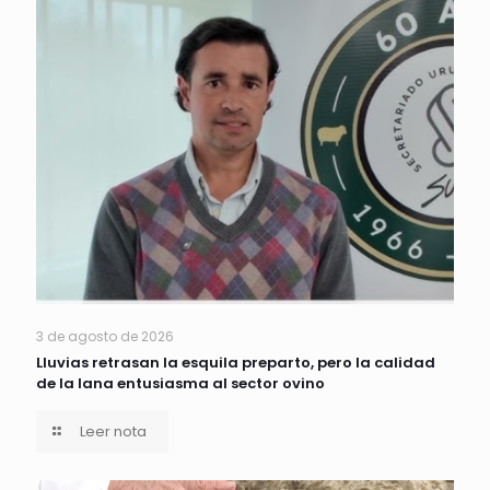
3 de agosto de 2026
Lluvias retrasan la esquila preparto, pero la calidad
de la lana entusiasma al sector ovino
Leer nota