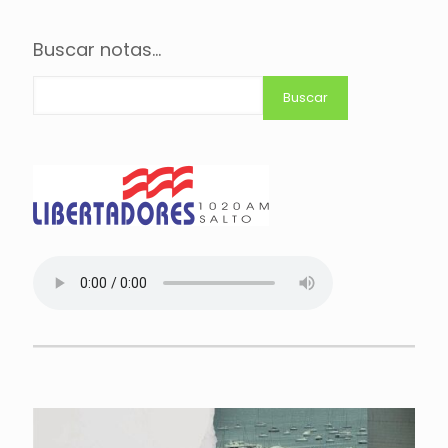
Buscar notas...
Buscar