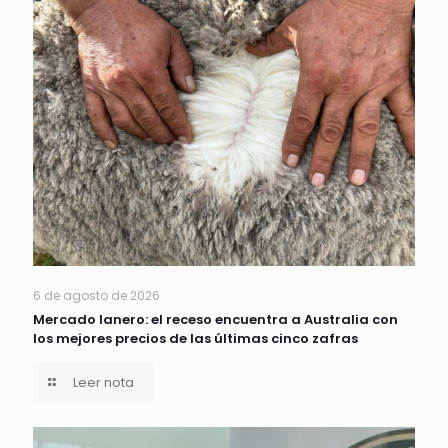
6 de agosto de 2026
Mercado lanero: el receso encuentra a Australia con
los mejores precios de las últimas cinco zafras
Leer nota