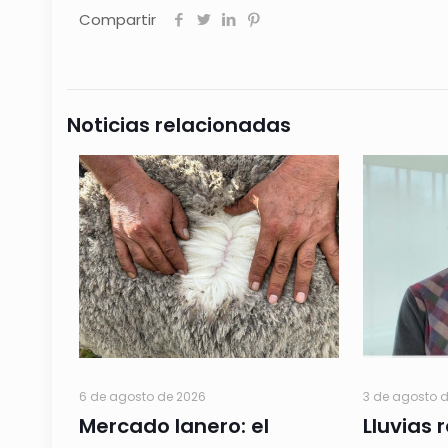
Compartir
Noticias relacionadas
6 de agosto de 2026
3 de agosto 
Mercado lanero: el
Lluvias 