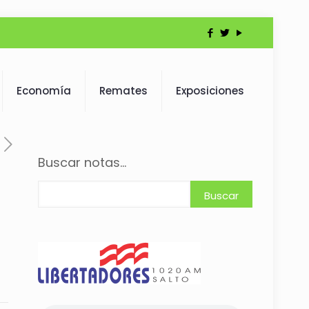
Economía
Remates
Exposiciones
Buscar notas...
Buscar