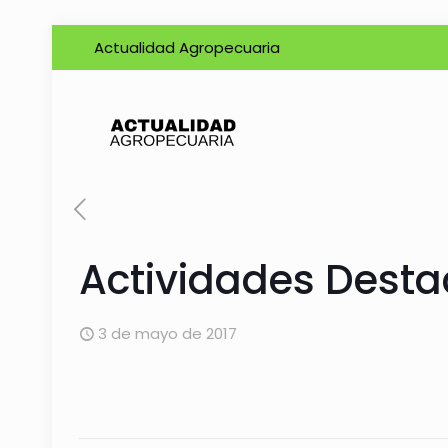
Actualidad Agropecuaria
Actividades Desta
3 de mayo de 2017