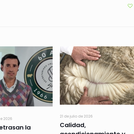
21 de julio de 2026
de 2026
Calidad,
retrasan la