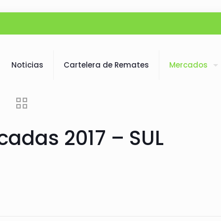
Noticias
Cartelera de Remates
Mercados
cadas 2017 – SUL