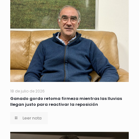
18 de julio de 2026
Ganado gordo retoma firmeza mientras las lluvias
llegan justo para reactivar la reposición
Leer nota