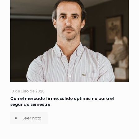
18 de julio de 2026
Con el mercado firme, sólido optimismo para el
segundo semestre
Leer nota