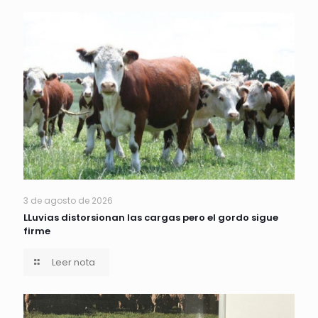
3 de agosto de 2026
LLuvias distorsionan las cargas pero el gordo sigue
firme
Leer nota