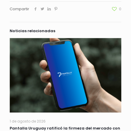
Compartir
0
Noticias relacionadas
1 de agosto de 2026
Pantalla Uruguay ratificó la firmeza del mercado con