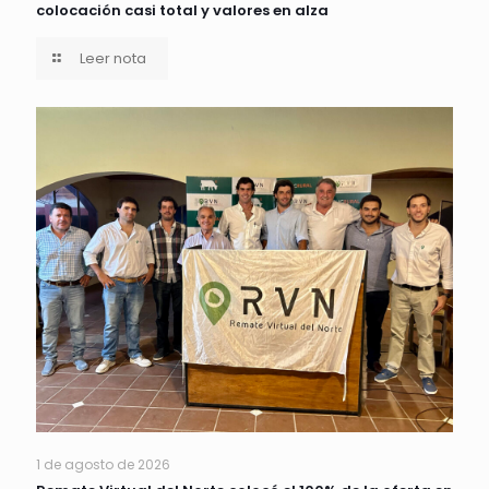
colocación casi total y valores en alza
Leer nota
1 de agosto de 2026