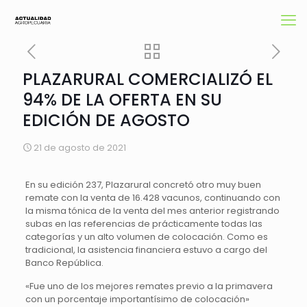
PLAZARURAL COMERCIALIZÓ EL
94% DE LA OFERTA EN SU
EDICIÓN DE AGOSTO
21 de agosto de 2021
En su edición 237, Plazarural concretó otro muy buen
remate con la venta de 16.428 vacunos, continuando con
la misma tónica de la venta del mes anterior registrando
subas en las referencias de prácticamente todas las
categorías y un alto volumen de colocación. Como es
tradicional, la asistencia financiera estuvo a cargo del
Banco República.
«Fue uno de los mejores remates previo a la primavera
con un porcentaje importantísimo de colocación»