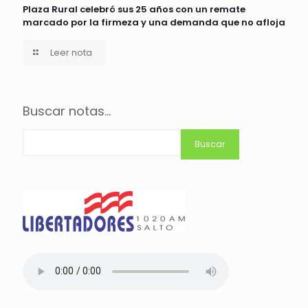
Plaza Rural celebró sus 25 años con un remate
marcado por la firmeza y una demanda que no afloja
Leer nota
Buscar notas...
Buscar