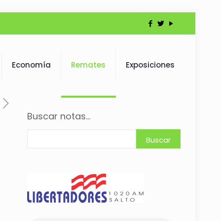
Economía
Remates
Exposiciones
Buscar notas...
Buscar