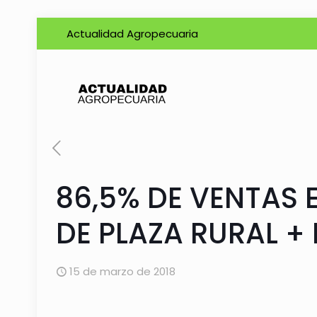
Actualidad Agropecuaria
86,5% DE VENTAS
DE PLAZA RURAL +
15 de marzo de 2018