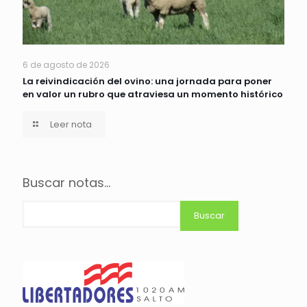
6 de agosto de 2026
La reivindicación del ovino: una jornada para poner
en valor un rubro que atraviesa un momento histórico
Leer nota
Buscar notas...
Buscar