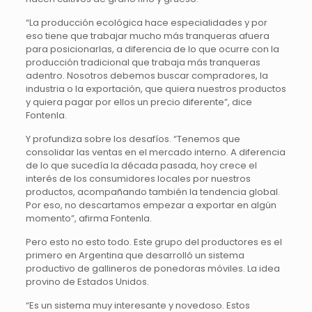
“La producción ecológica hace especialidades y por
eso tiene que trabajar mucho más tranqueras afuera
para posicionarlas, a diferencia de lo que ocurre con la
producción tradicional que trabaja más tranqueras
adentro. Nosotros debemos buscar compradores, la
industria o la exportación, que quiera nuestros productos
y quiera pagar por ellos un precio diferente”, dice
Fontenla.
Y profundiza sobre los desafíos. “Tenemos que
consolidar las ventas en el mercado interno. A diferencia
de lo que sucedía la década pasada, hoy crece el
interés de los consumidores locales por nuestros
productos, acompañando también la tendencia global.
Por eso, no descartamos empezar a exportar en algún
momento”, afirma Fontenla.
Pero esto no esto todo. Este grupo del productores es el
primero en Argentina que desarrolló un sistema
productivo de gallineros de ponedoras móviles. La idea
provino de Estados Unidos.
“Es un sistema muy interesante y novedoso. Estos