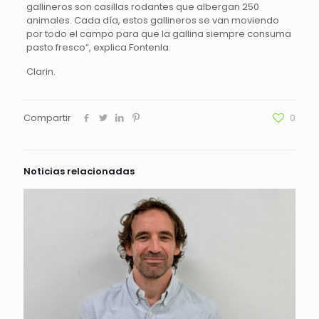
gallineros son casillas rodantes que albergan 250
animales. Cada día, estos gallineros se van moviendo
por todo el campo para que la gallina siempre consuma
pasto fresco”, explica Fontenla.
Clarin.
Compartir
0
Noticias relacionadas