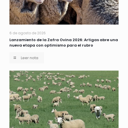
6 de agosto de 2026
Lanzamiento de la Zafra Ovina 2026: Artigas abre una
nueva etapa con optimismo para el rubro
Leer nota