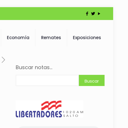
Economía
Remates
Exposiciones
Buscar notas...
Buscar