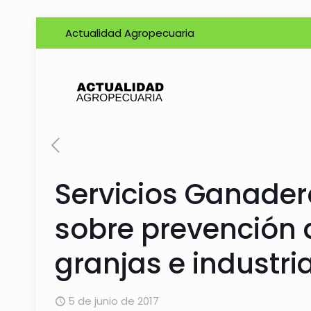
Actualidad Agropecuaria
Servicios Ganadero
sobre prevención 
granjas e industri
5 de junio de 2017