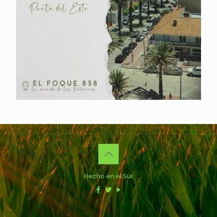
Hecho en el Sur