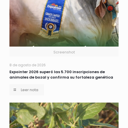
Screenshot
8 de agosto de 2026
Expointer 2026 superó las 5.700 inscripciones de
animales de bozal y confirma su fortaleza genética
Leer nota