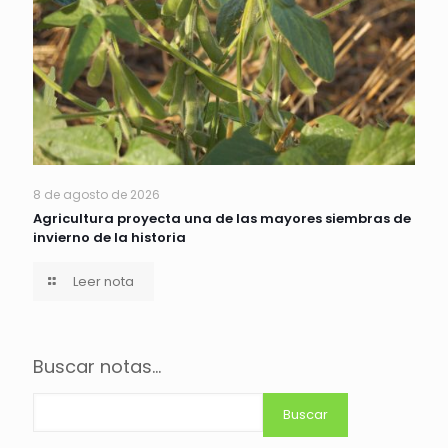
8 de agosto de 2026
Agricultura proyecta una de las mayores siembras de
invierno de la historia
Leer nota
Buscar notas...
Buscar