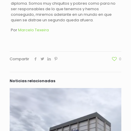
diploma. Somos muy chiquitos y pobres como para no
ser responsables de lo que tenemos y hemos
conseguido, miremos adelante en un mundo en que
quien se distrae un segundo queda afuera.
Por
Marcelo Texeira
Compartir
0
Noticias relacionadas