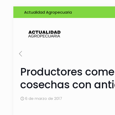
Actualidad Agropecuaria
Productores comen
cosechas con anti
6 de marzo de 2017