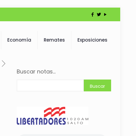
Economía
Remates
Exposiciones
Buscar notas...
Buscar