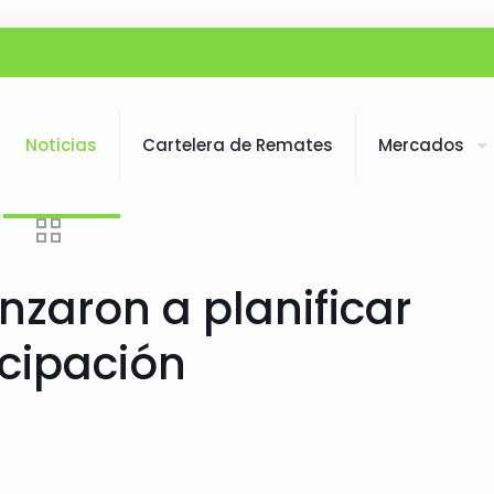
Noticias
Cartelera de Remates
Mercados
zaron a planificar
cipación