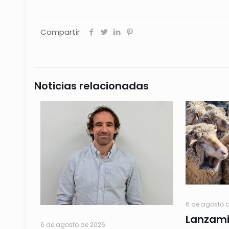
Compartir
Noticias relacionadas
6 de agosto 
Lanzami
6 de agosto de 2026