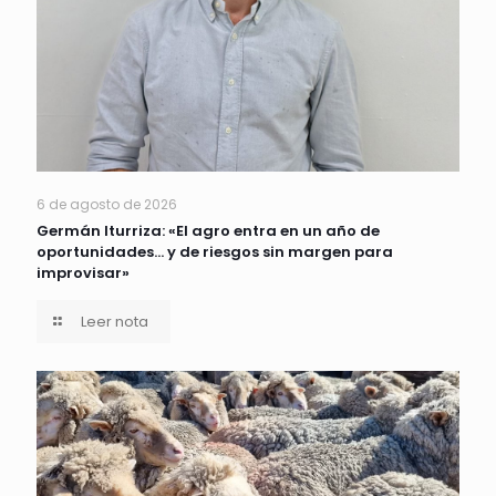
6 de agosto de 2026
Germán Iturriza: «El agro entra en un año de
oportunidades… y de riesgos sin margen para
improvisar»
Leer nota