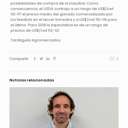
posibilidades de compra de la industria. Como
consecuencia, el USDA contrajo a un rango de US$/cwt
113-117 el precio medio del ganado comercializado por
los feedlots en el tercer trimestre y a US$/cwt 110-116 para
el último. Para 2018 la expectativa es de un rango de
precios de US$/cwt 112-121.
Tardáguila Agromercados.
Compartir
0
Noticias relacionadas