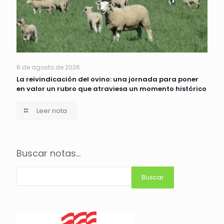
6 de agosto de 2026
La reivindicación del ovino: una jornada para poner
en valor un rubro que atraviesa un momento histórico
Leer nota
Buscar notas...
Buscar