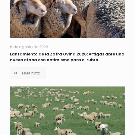
6 de agosto de 2026
Lanzamiento de la Zafra Ovina 2026: Artigas abre una
nueva etapa con optimismo para el rubro
Leer nota