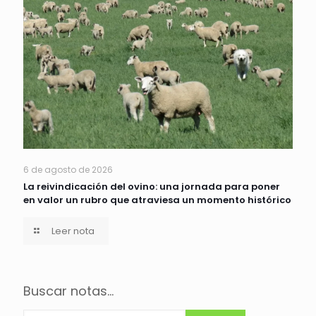
6 de agosto de 2026
La reivindicación del ovino: una jornada para poner
en valor un rubro que atraviesa un momento histórico
Leer nota
Buscar notas...