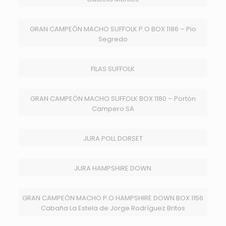
GRAN CAMPEÓN MACHO SUFFOLK P.O BOX 1186 – Pio
Segredo
FILAS SUFFOLK
GRAN CAMPEÓN MACHO SUFFOLK BOX 1180 – Portón
Campero SA
JURA POLL DORSET
JURA HAMPSHIRE DOWN
GRAN CAMPEÓN MACHO P.O HAMPSHIRE DOWN BOX 1156
Cabaña La Estela de Jorge Rodríguez Britos