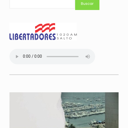
Buscar