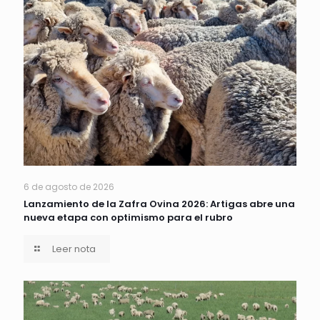
6 de agosto de 2026
Lanzamiento de la Zafra Ovina 2026: Artigas abre una
nueva etapa con optimismo para el rubro
Leer nota