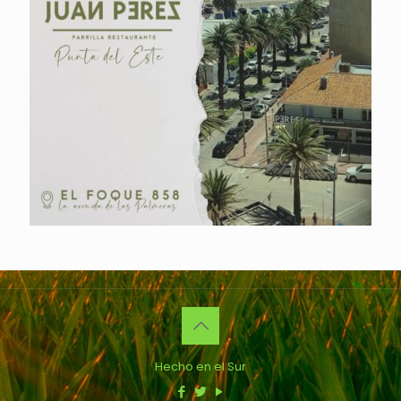
Hecho en el Sur