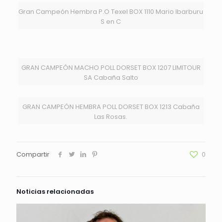
Gran Campeón Hembra P.O Texel BOX 1110 Mario Ibarburu
S en C
GRAN CAMPEÓN MACHO POLL DORSET BOX 1207 LIMITOUR
SA Cabaña Salto
GRAN CAMPEÓN HEMBRA POLL DORSET BOX 1213 Cabaña
Las Rosas.
Compartir
0
Noticias relacionadas