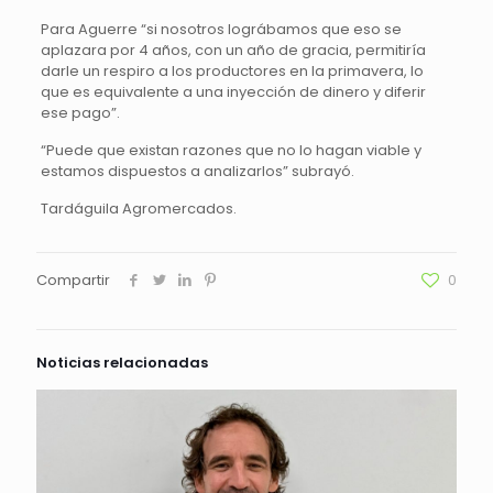
Para Aguerre “si nosotros lográbamos que eso se
aplazara por 4 años, con un año de gracia, permitiría
darle un respiro a los productores en la primavera, lo
que es equivalente a una inyección de dinero y diferir
ese pago”.
“Puede que existan razones que no lo hagan viable y
estamos dispuestos a analizarlos” subrayó.
Tardáguila Agromercados.
Compartir
0
Noticias relacionadas