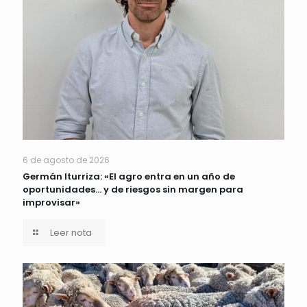
6 de agosto de 2026
Germán Iturriza: «El agro entra en un año de
oportunidades… y de riesgos sin margen para
improvisar»
Leer nota