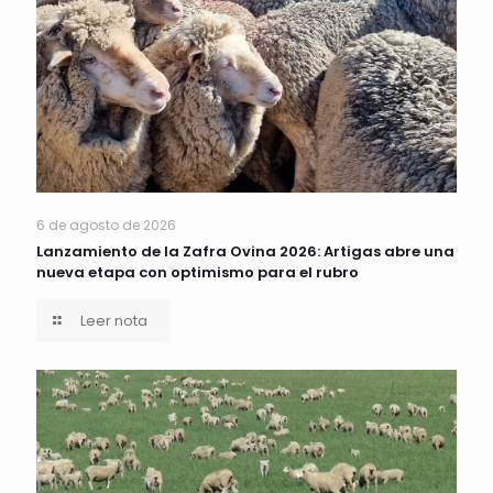
6 de agosto de 2026
Lanzamiento de la Zafra Ovina 2026: Artigas abre una
nueva etapa con optimismo para el rubro
Leer nota