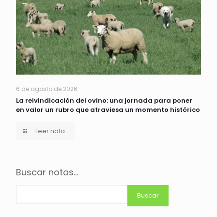
6 de agosto de 2026
La reivindicación del ovino: una jornada para poner
en valor un rubro que atraviesa un momento histórico
Leer nota
Buscar notas...
Buscar