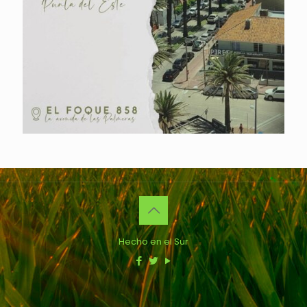
Hecho en el Sur