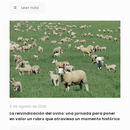
Leer nota
6 de agosto de 2026
La reivindicación del ovino: una jornada para poner
en valor un rubro que atraviesa un momento histórico