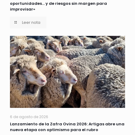
oportunidades… y de riesgos sin margen para
improvisar»
Leer nota
6 de agosto de 2026
Lanzamiento de la Zafra Ovina 2026: Artigas abre una
nueva etapa con optimismo para el rubro