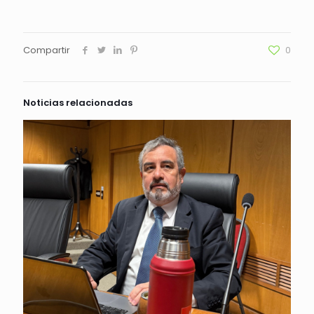
Compartir
0
Noticias relacionadas