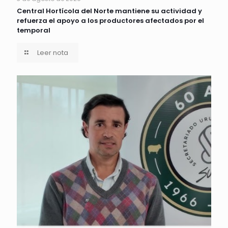
Central Hortícola del Norte mantiene su actividad y
refuerza el apoyo a los productores afectados por el
temporal
Leer nota