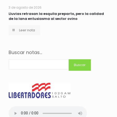
3 de agosto de 2026
Lluvias retrasan la esquila preparto, pero la calidad
de la lana entusiasma al sector ovino
Leer nota
Buscar notas...
Buscar