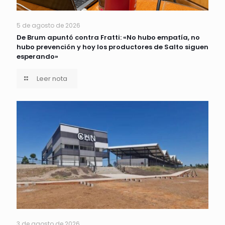
5 de agosto de 2026
De Brum apuntó contra Fratti: «No hubo empatía, no
hubo prevención y hoy los productores de Salto siguen
esperando»
Leer nota
3 de agosto de 2026