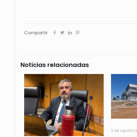
Compartir
Noticias relacionadas
3 de agosto 