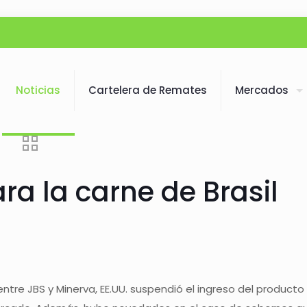
Noticias
Cartelera de Remates
Mercados
a la carne de Brasil
entre JBS y Minerva, EE.UU. suspendió el ingreso del producto