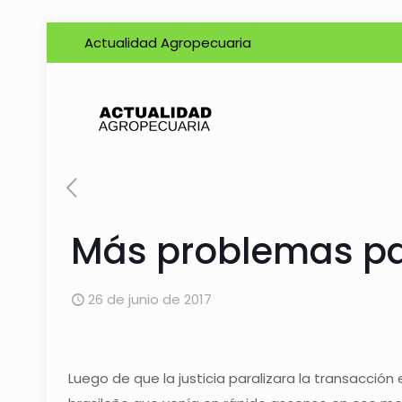
Actualidad Agropecuaria
Más problemas par
26 de junio de 2017
Luego de que la justicia paralizara la transacción 