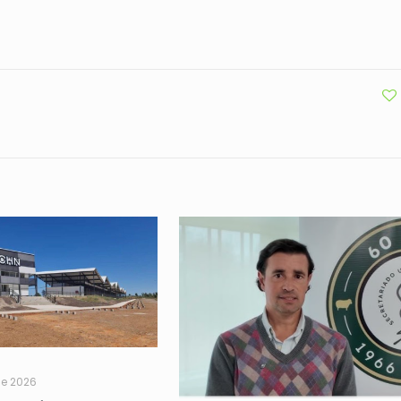
de 2026