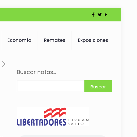
Economía
Remates
Exposiciones
Buscar notas...
Buscar