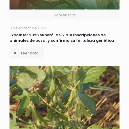
Screenshot
8 de agosto de 2026
Expointer 2026 superó las 5.700 inscripciones de
animales de bozal y confirma su fortaleza genética
Leer nota