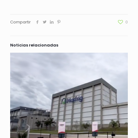
Compartir
0
Noticias relacionadas