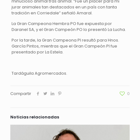
minucioso animal tras animal. “Fue un placer para mi
jurar animales tan destacados en un país con tanta
tradición en Corriedale” señaló Amaral.
La Gran Campeona Hembra PO fue expuesta por
Daranel SA, y el Gran Campeón PO lo presentó La Lucha.
Por la tarde, la Gran Campeona PI resultó para Hnos.
García Pintos, mientras que el Gran Campeón PI fue
presentado por La Estela.
Tardáguila Agromercados.
Compartir
0
Noticias relacionadas