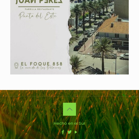
Hecho en el Sur