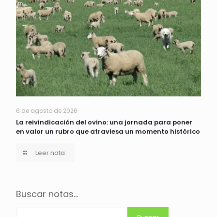
6 de agosto de 2026
La reivindicación del ovino: una jornada para poner
en valor un rubro que atraviesa un momento histórico
Leer nota
Buscar notas...