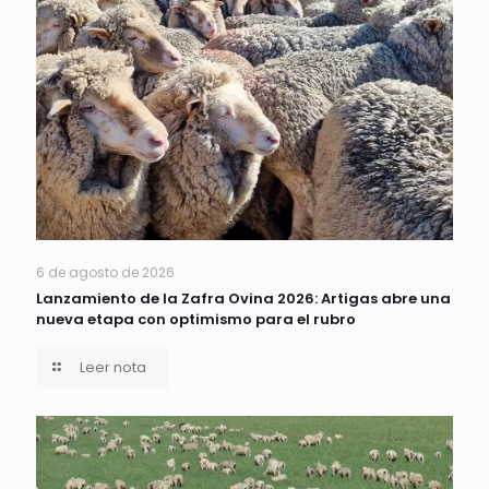
6 de agosto de 2026
Lanzamiento de la Zafra Ovina 2026: Artigas abre una
nueva etapa con optimismo para el rubro
Leer nota