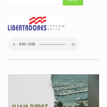
Buscar