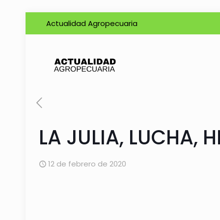
Actualidad Agropecuaria
LA JULIA, LUCHA, 
12 de febrero de 2020