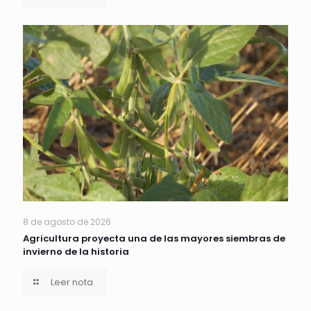
8 de agosto de 2026
Agricultura proyecta una de las mayores siembras de
invierno de la historia
Leer nota