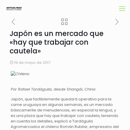
Japón es un mercado que
«hay que trabajar con
cautela»
19 de mayo de 2017
Por Rafael Tardáguila, desde Shangái, China
Japón, que factiblemente quedará operativo para la
carne uruguaya en algunas semanas, es un mercado
básicamente de menudencias, en especial la lengua, y
es una plaza que hay que trabajar con cautela, teniendo
en cuenta los detalles, explicó a Tardáguila
Agromercados el chileno Román Rubilar, empresario del