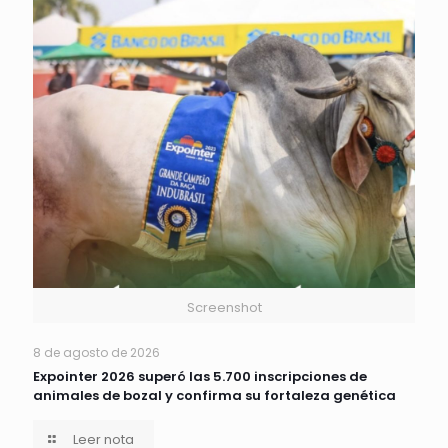
Screenshot
8 de agosto de 2026
Expointer 2026 superó las 5.700 inscripciones de
animales de bozal y confirma su fortaleza genética
Leer nota