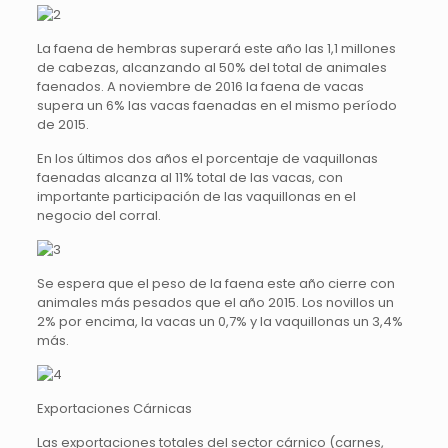
La faena de hembras superará este año las 1,1 millones
de cabezas, alcanzando al 50% del total de animales
faenados. A noviembre de 2016 la faena de vacas
supera un 6% las vacas faenadas en el mismo período
de 2015.
En los últimos dos años el porcentaje de vaquillonas
faenadas alcanza al 11% total de las vacas, con
importante participación de las vaquillonas en el
negocio del corral.
Se espera que el peso de la faena este año cierre con
animales más pesados que el año 2015. Los novillos un
2% por encima, la vacas un 0,7% y la vaquillonas un 3,4%
más.
Exportaciones Cárnicas
Las exportaciones totales del sector cárnico (carnes,