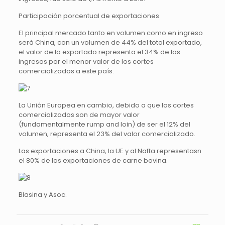
Participación porcentual de exportaciones
El principal mercado tanto en volumen como en ingreso
será China, con un volumen de 44% del total exportado,
el valor de lo exportado representa el 34% de los
ingresos por el menor valor de los cortes
comercializados a este país.
La Unión Europea en cambio, debido a que los cortes
comercializados son de mayor valor
(fundamentalmente rump and loin) de ser el 12% del
volumen, representa el 23% del valor comercializado.
Las exportaciones a China, la UE y al Nafta representasn
el 80% de las exportaciones de carne bovina.
Blasina y Asoc.