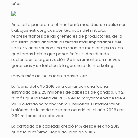
años.
Ante este panorama el Inac tomó medidas, se realizaron
trabajos estratégicos con técnicos del instituto,
representantes de las gremiales de productores, de la
industria, para analizar los temas más importantes del
sector y analizar con una mirada de mediano plazo, en
que temas había que poner énfasis, decidiendo
replantear la organización. Se instrumentaron nuevas
gerencias y se fortaleció la gerencia de marketing.
Proyección de indicadores hasta 2016
La faena del año 2016 va a cerrar con una faena
estimada de 2,25 millones de cabezas de ganado, un 2
% más que la faena de 2015 y es la mayor faena desde el
2009 cuando se faenaron 2,31 millones. El mayor valor
histórico de la serie de faena ocurrió en el año 2006 con
2,59 millones de cabezas.
La cantidad de cabezas creció 14% desde el año 2013,
que fue el mínimo luego del pico de 2006.