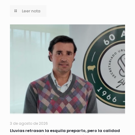
Leer nota
3 de agosto de 2026
Lluvias retrasan la esquila preparto, pero la calidad