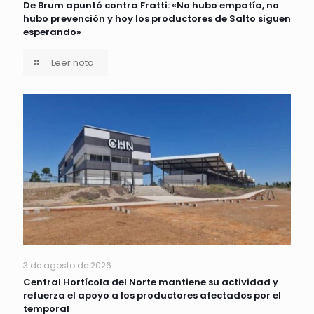
De Brum apuntó contra Fratti: «No hubo empatía, no
hubo prevención y hoy los productores de Salto siguen
esperando»
Leer nota
3 de agosto de 2026
Central Hortícola del Norte mantiene su actividad y
refuerza el apoyo a los productores afectados por el
temporal