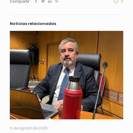
Compartir
0
Noticias relacionadas
5 de agosto de 2026